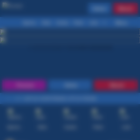
Daftar
Masuk
Menu
Beranda
Sports+
Slots
Casino
Poker
Lotto
Arcade
Fishing
1
2
3
4
5
6
7
8
9
10
11
12
13
14
15
Promosi
Daftar
Masuk
CHAT UNTUK KONFIRMASI SITUS RESMI.
Sports+
Slots
Casino
Poker
Lotto